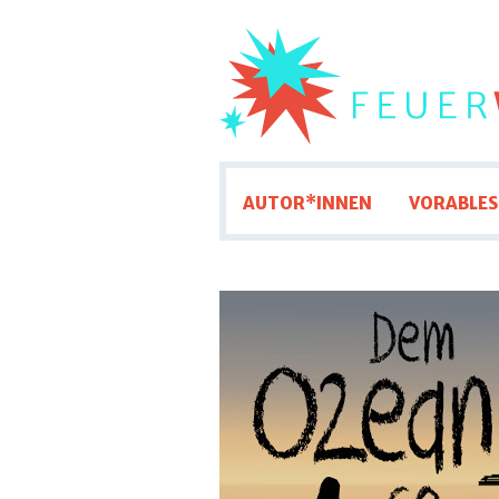
AUTOR*INNEN
VORABLES