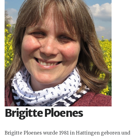
Brigitte Ploenes
Brigitte Ploenes wurde 1981 in Hattingen geboren und