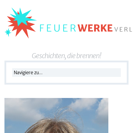
Geschichten, die brennen!