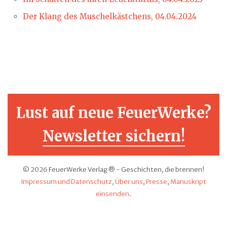
Der Klang des Muschelkästchens, 04.04.2024
Lust auf neue FeuerWerke?
Newsletter sichern!
© 2026 FeuerWerke Verlag ® - Geschichten, die brennen!
Impressum und Datenschutz
,
Über uns
,
Presse
,
Manuskript
einsenden
.