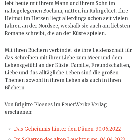
lebt heute mit ihrem Mann und ihrem Sohn im
nahegelegenen Bochum, mitten im Ruhrgebiet. Ihre
Heimat im Herzen liegt allerdings schon seit vielen
Jahren an der Nordsee, weshalb sie auch am liebsten
Romane schreibt, die an der Küste spielen.
Mit ihren Büchern verbindet sie ihre Leidenschaft für
das Schreiben mit ihrer Liebe zum Meer und dem
Lebensgefühl an der Küste. Familie, Freundschaften,
Liebe und das alltägliche Leben sind die großen
Themen sowohl in ihrem Leben als auch in ihren
Büchern.
Von Brigitte Ploenes im FeuerWerke Verlag
erschienen:
Das Geheimnis hinter den Dünen, 30.06.2022
Im Schatten des alten Leuchtturms, 04.04.2023