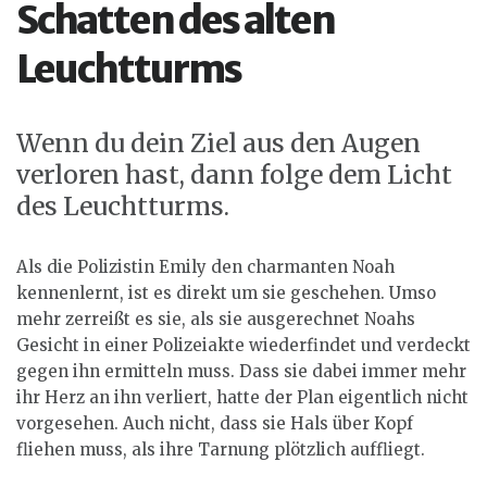
Schatten des alten
Leuchtturms
Wenn du dein Ziel aus den Augen
verloren hast, dann folge dem Licht
des Leuchtturms.
Als die Polizistin Emily den charmanten Noah
kennenlernt, ist es direkt um sie geschehen. Umso
mehr zerreißt es sie, als sie ausgerechnet Noahs
Gesicht in einer Polizeiakte wiederfindet und verdeckt
gegen ihn ermitteln muss. Dass sie dabei immer mehr
ihr Herz an ihn verliert, hatte der Plan eigentlich nicht
vorgesehen. Auch nicht, dass sie Hals über Kopf
fliehen muss, als ihre Tarnung plötzlich auffliegt.