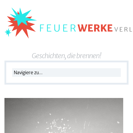
Geschichten, die brennen!