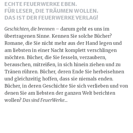
ECHTE FEUERWERKE EBEN.
FÜR LESER, DIE TRÄUMEN WOLLEN.
DAS IST DER FEUERWERKE VERLAG!
Geschichten, die brennen
– darum geht es uns im
übertragenen Sinne. Kennen Sie solche Bücher?
Romane, die Sie nicht mehr aus der Hand legen und
am liebsten in einer Nacht komplett verschlingen
möchten. Bücher, die Sie fesseln, verzaubern,
berauschen, mitreißen, in sich hinein ziehen und zu
Tränen rühren. Bücher, deren Ende Sie herbeisehnen
und gleichzeitig hoffen, dass sie niemals enden.
Bücher, in deren Geschichte Sie sich verlieben und von
denen Sie am liebsten der ganzen Welt berichten
wollen?
Das sind FeuerWerke…