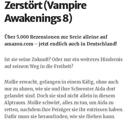
Zerstört (Vampire
Awakenings 8)
Über 5.000 Rezensionen zur Serie alleine auf
amazon.com – jetzt endlich auch in Deutschland!
Ist sie seine Zukunft? Oder nur ein weiteres Hindernis
auf seinem Weg in die Freiheit?
Mollie erwacht, gefangen in einem Käfig, ohne auch
nur zu ahnen, wie sie und ihre Schwester Aida dort
gelandet sind. Doch sie sind nicht allein in diesem
Alptraum. Mollie schwört, alles zu tun, um Aida zu
retten, nachdem ihre Peiniger sie ihr entrissen haben.
Dafür muss sie herausfinden, wie sie fliehen kann.