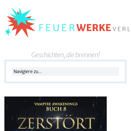
Geschichten, die brennen!