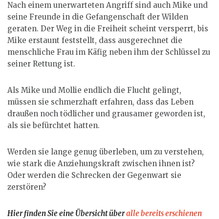
Nach einem unerwarteten Angriff sind auch Mike und
seine Freunde in die Gefangenschaft der Wilden
geraten. Der Weg in die Freiheit scheint versperrt, bis
Mike erstaunt feststellt, dass ausgerechnet die
menschliche Frau im Käfig neben ihm der Schlüssel zu
seiner Rettung ist.
Als Mike und Mollie endlich die Flucht gelingt,
müssen sie schmerzhaft erfahren, dass das Leben
draußen noch tödlicher und grausamer geworden ist,
als sie befürchtet hatten.
Werden sie lange genug überleben, um zu verstehen,
wie stark die Anziehungskraft zwischen ihnen ist?
Oder werden die Schrecken der Gegenwart sie
zerstören?
Hier finden Sie eine Übersicht über
alle bereits erschienen