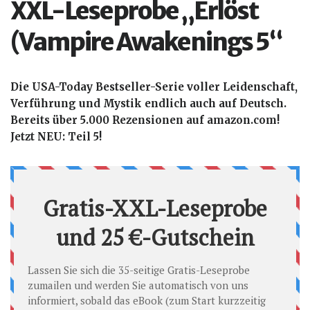
XXL-Leseprobe „Erlöst
(Vampire Awakenings 5“
Die USA-Today Bestseller-Serie voller Leidenschaft,
Verführung und Mystik endlich auch auf Deutsch.
Bereits über 5.000 Rezensionen auf amazon.com!
Jetzt NEU: Teil 5!