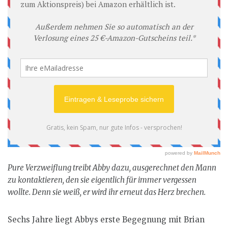
Pure Verzweiflung treibt Abby dazu, ausgerechnet den Mann
zu kontaktieren, den sie eigentlich für immer vergessen
wollte. Denn sie weiß, er wird ihr erneut das Herz brechen.
Sechs Jahre liegt Abbys erste Begegnung mit Brian