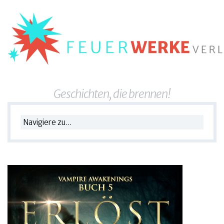
Geschichten, die brennen!