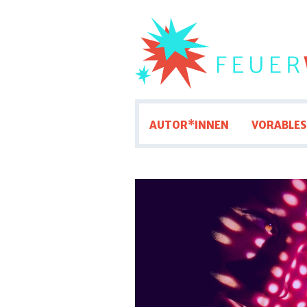
AUTOR*INNEN
VORABLES