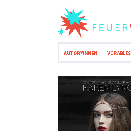
AUTOR*INNEN
VORABLES