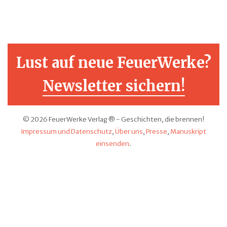
Lust auf neue FeuerWerke?
Newsletter sichern!
© 2026 FeuerWerke Verlag ® - Geschichten, die brennen!
Impressum und Datenschutz
,
Über uns
,
Presse
,
Manuskript
einsenden
.