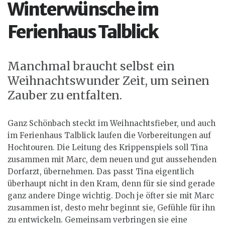
Winterwünsche im
Ferienhaus Talblick
Manchmal braucht selbst ein
Weihnachtswunder Zeit, um seinen
Zauber zu entfalten.
Ganz Schönbach steckt im Weihnachtsfieber, und auch
im Ferienhaus Talblick laufen die Vorbereitungen auf
Hochtouren. Die Leitung des Krippenspiels soll Tina
zusammen mit Marc, dem neuen und gut aussehenden
Dorfarzt, übernehmen. Das passt Tina eigentlich
überhaupt nicht in den Kram, denn für sie sind gerade
ganz andere Dinge wichtig. Doch je öfter sie mit Marc
zusammen ist, desto mehr beginnt sie, Gefühle für ihn
zu entwickeln. Gemeinsam verbringen sie eine