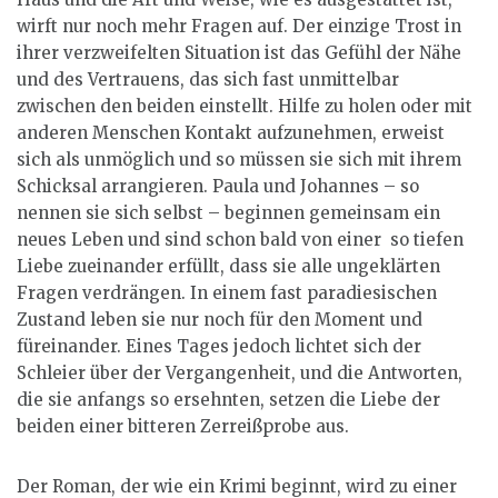
wirft nur noch mehr Fragen auf. Der einzige Trost in
ihrer verzweifelten Situation ist das Gefühl der Nähe
und des Vertrauens, das sich fast unmittelbar
zwischen den beiden einstellt. Hilfe zu holen oder mit
anderen Menschen Kontakt aufzunehmen, erweist
sich als unmöglich und so müssen sie sich mit ihrem
Schicksal arrangieren. Paula und Johannes – so
nennen sie sich selbst – beginnen gemeinsam ein
neues Leben und sind schon bald von einer so tiefen
Liebe zueinander erfüllt, dass sie alle ungeklärten
Fragen verdrängen. In einem fast paradiesischen
Zustand leben sie nur noch für den Moment und
füreinander. Eines Tages jedoch lichtet sich der
Schleier über der Vergangenheit, und die Antworten,
die sie anfangs so ersehnten, setzen die Liebe der
beiden einer bitteren Zerreißprobe aus.
Der Roman, der wie ein Krimi beginnt, wird zu einer