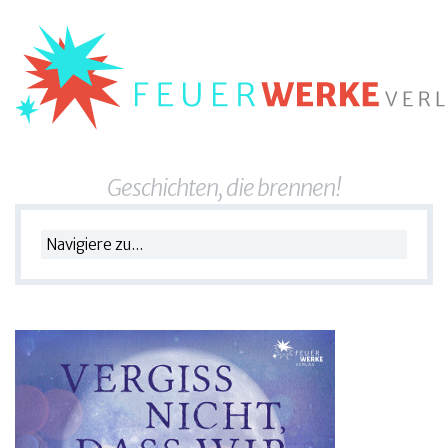
Geschichten, die brennen!