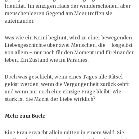
Identität. Im einzigen Haus der wunderschönen, aber
menschenleeren Gegend am Meer treffen sie
aufeinander.
Was wie ein Krimi beginnt, wird zu einer bewegenden
Liebesgeschichte über zwei Menschen, die – losgelöst
von allem – nur noch für den Moment und füreinander
leben. Ein Zustand wie im Paradies.
Doch was geschieht, wenn eines Tages alle Rätsel
gelöst werden, wenn die Vergangenheit zurückkehrt
und wenn nur noch eine einzige Frage bleibt: Wie
stark ist die Macht der Liebe wirklich?
Mehr zum Buch:
Eine Frau erwacht allein mitten in einem Wald. Sie