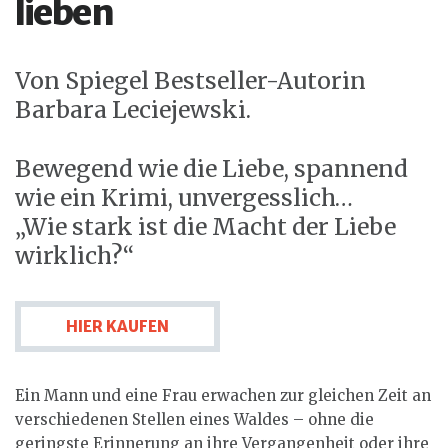
lieben
Von Spiegel Bestseller-Autorin
Barbara Leciejewski.
Bewegend wie die Liebe, spannend
wie ein Krimi, unvergesslich…
„Wie stark ist die Macht der Liebe
wirklich?“
HIER KAUFEN
Ein Mann und eine Frau erwachen zur gleichen Zeit an
verschiedenen Stellen eines Waldes – ohne die
geringste Erinnerung an ihre Vergangenheit oder ihre