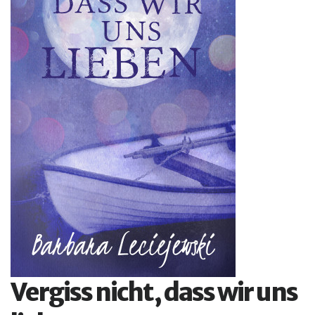
Vergiss nicht, dass wir uns