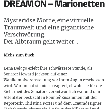
DREAM ON – Marionetten
Mysteriöse Morde, eine virtuelle
Traumwelt und eine gigantische
Verschwörung:
Der Albtraum geht weiter …
Mehr zum Buch
Lena Delago erlebt ihre schwärzeste Stunde, als
Senator Howard Jackson auf einer
Wahlkampfveranstaltung vor ihren Augen erschossen
wird. Warum hat sie nicht reagiert, obwohl sie für die
Sicherheit des Senators verantwortlich war und den
Attentäter beobachten konnte? Zusammen mit der
Reporterin Christina Porter und dem Traumdesigner