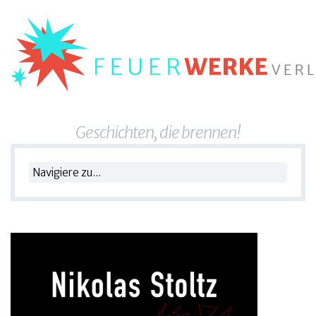
Geschichten, die brennen!